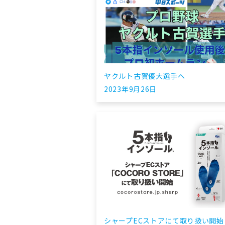
ヤクルト古賀優大選手へ
2023年9月26日
シャープECストアにて取り扱い開始