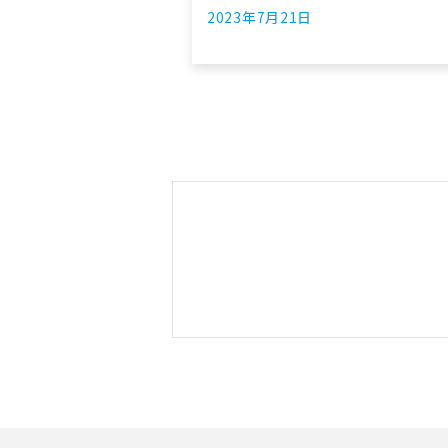
2023年7月21日