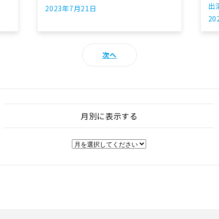
出
2023年7月21日
20
次へ
月別に表示する