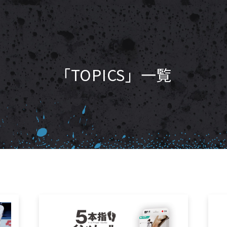
「TOPICS」一覧